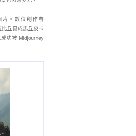
緻圖片。數位創作者
馬丘比丘寫成馬丘皮卡
Midjourney