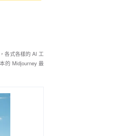
，各式各樣的 AI 工
idjourney 最