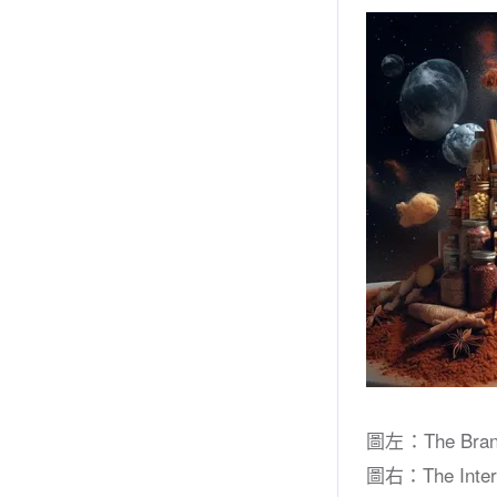
圖左：The Bra
圖右：The Inter