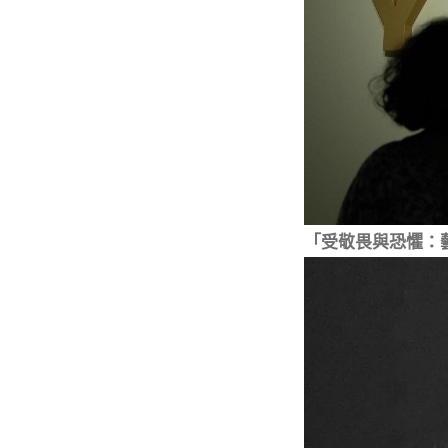
「受敬畏與恐懼：藝