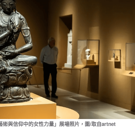
術與信仰中的女性力量」展場照片，圖/取自artnet