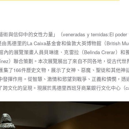
中的女性力量」（veneradas y temidas:El poder femen
ias）是由馬德里的La Caixa基金會和倫敦大英博物館（British
內的展覽策畫人員貝琳達．克雷拉（Belinda Crerar）
Martínez）聯合策劃。本次展覽展出了來自不同各地，從古代
匯集了166件歷史文物，展示了女神、惡魔、聖徒和其他神
中發揮作用。從智慧、激情和慾望到戰爭、正義和憐憫，透
文化的呈現。現展於馬德里西班牙商業銀行文化中心（caixafo
。