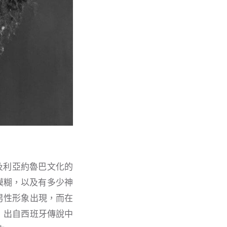
及利亞約魯巴文化的
模糊，以及有多少神
男性形象出現，而在
；出自西班牙傳說中