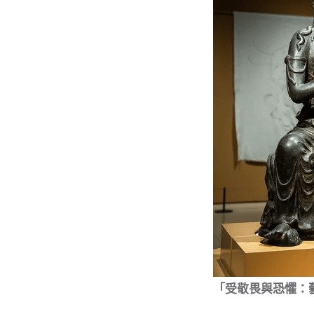
「受敬畏與恐懼：藝