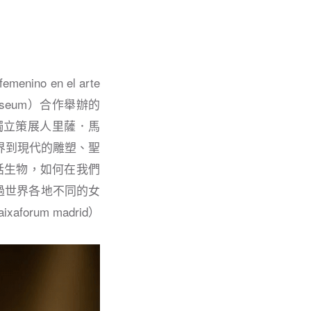
ino en el arte
 Museum）合作舉辦的
和獨立策展人里薩．馬
世界到現代的雕塑、聖
話生物，如何在我們
過世界各地不同的女
rum madrid）