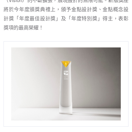
將於今年度頒獎典禮上，頒予金點設計獎、金點概念設
計獎「年度最佳設計獎」及「年度特別獎」得主，表彰
獎項的最高榮耀！