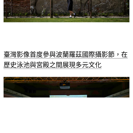
臺灣影像首度參與波蘭羅茲國際攝影節，在
歷史泳池與宮殿之間展現多元文化