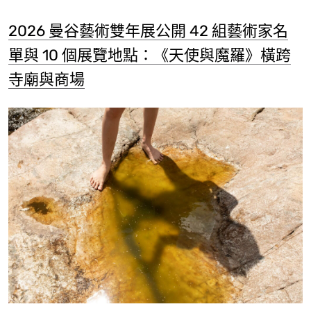
2026 曼谷藝術雙年展公開 42 組藝術家名
單與 10 個展覽地點：《天使與魔羅》橫跨
寺廟與商場