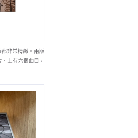
版都非常精緻。兩版
片、上有六個曲目，