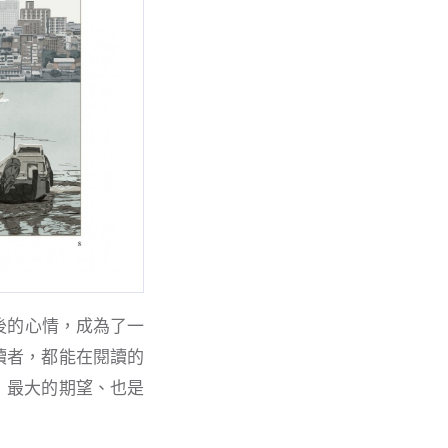
後的心情，成為了一
讀者，都能在閱讀的
》最大的期望、也是