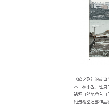
《綠之歌》的故事
本「私小說」性質
過程自然地帶入自
她最希望這部作品