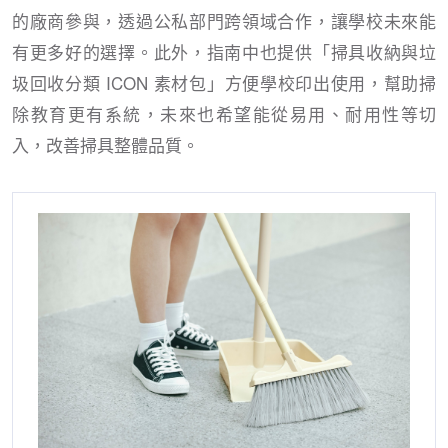
的廠商參與，透過公私部門跨領域合作，讓學校未來能
有更多好的選擇。此外，指南中也提供「掃具收納與垃
圾回收分類 ICON 素材包」方便學校印出使用，幫助掃
除教育更有系統，未來也希望能從易用、耐用性等切
入，改善掃具整體品質。