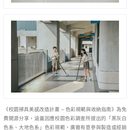
《校園掃具美感改造計畫 – 色彩規範與收納指南》為免
費開源分享，涵蓋因應校園色彩調查所提出的「黑灰白
色系、大地色系」色彩規範，廣邀有意參與製造或經銷