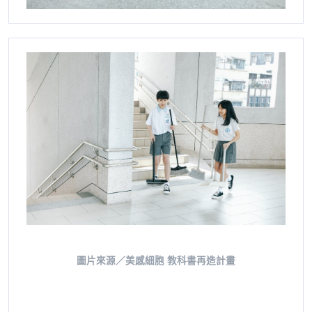
圖片來源／美感細胞 教科書再造計畫