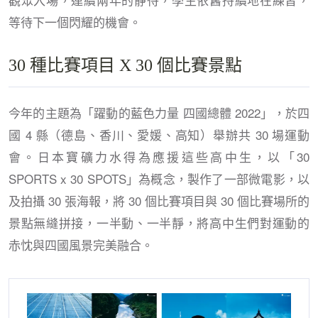
等待下一個閃耀的機會。
30 種比賽項目 X 30 個比賽景點
今年的主題為「躍動的藍色力量 四國總體 2022」，於四
國 4 縣（德島、香川、愛媛、高知）舉辦共 30 場運動
會。日本寶礦力水得為應援這些高中生，以「30
SPORTS x 30 SPOTS」為概念，製作了一部微電影，以
及拍攝 30 張海報，將 30 個比賽項目與 30 個比賽場所的
景點無縫拼接，一半動、一半靜，將高中生們對運動的
赤忱與四國風景完美融合。