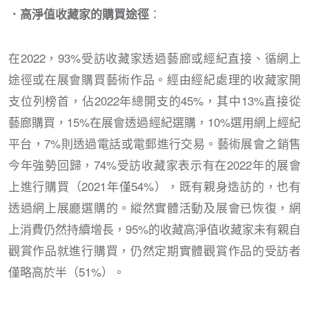
：
．高淨值收藏家的購買途徑
在2022，93%受訪收藏家透過藝廊或經紀直接、循網上
途徑或在展會購買藝術作品。經由經紀處理的收藏家開
支位列榜首，佔2022年總開支的45%，其中13%直接從
藝廊購買，15%在展會透過經紀選購，10%選用網上經紀
平台，7%則透過電話或電郵進行交易。藝術展會之銷售
今年強勢回歸，74%受訪收藏家表示有在2022年的展會
上進行購買（2021年僅54%），既有親身造訪的，也有
透過網上展廳選購的。縱然實體活動及展會已恢復，網
上消費仍然持續增長，95%的收藏高淨值收藏家未有親自
觀賞作品就進行購買，仍然定期實體觀賞作品的受訪者
僅略高於半（51%）。