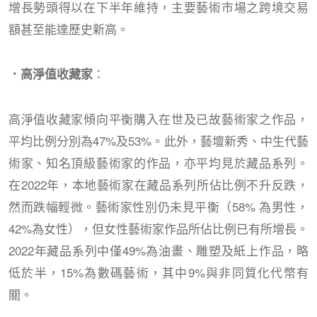
增長勢頭得以在下半年維持，主要藝術市場之跨境交易
額甚至能達歷史新高。
：
．高淨值收藏家
高淨值收藏家傾向平衡購入在世及已故藝術家之作品，
平均比例分別為47%及53%。此外，藝壇新秀、中生代藝
術家、知名頂級藝術家的作品，亦平均見於藏品系列。
在2022年，本地藝術家在藏品系列所佔比例不升反跌，
然而跌幅輕微。藝術家性別仍未見平衡（58% 為男性，
42%為女性），但女性藝術家作品所佔比例已有所增長。
2022年藏品系列中僅49%為油畫、雕塑及紙上作品，略
低於半，15%為數碼藝術，其中9%與非同質化代幣有
關。