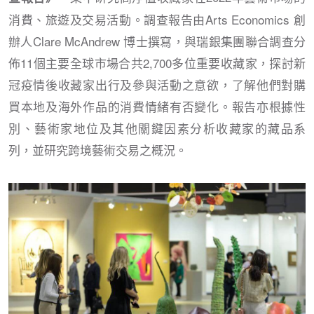
消費、旅遊及交易活動。調查報告由Arts Economics 創
辦人Clare McAndrew 博士撰寫，與瑞銀集團聯合調查分
佈11個主要全球市場合共2,700多位重要收藏家，探討新
冠疫情後收藏家出行及參與活動之意欲，了解他們對購
買本地及海外作品的消費情緒有否變化。報告亦根據性
別、藝術家地位及其他關鍵因素分析收藏家的藏品系
列，並研究跨境藝術交易之概況。