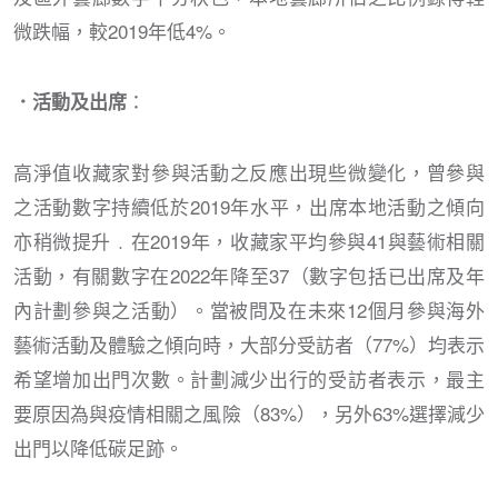
微跌幅，較2019年低4%。
：
．活動及出席
高淨值收藏家對參與活動之反應出現些微變化，曾參與
之活動數字持續低於2019年水平，出席本地活動之傾向
亦稍微提升﹒在2019年，收藏家平均參與41與藝術相關
活動，有關數字在2022年降至37（數字包括已出席及年
內計劃參與之活動）。當被問及在未來12個月參與海外
藝術活動及體驗之傾向時，大部分受訪者（77%）均表示
希望增加出門次數。計劃減少出行的受訪者表示，最主
要原因為與疫情相關之風險（83%），另外63%選擇減少
出門以降低碳足跡。