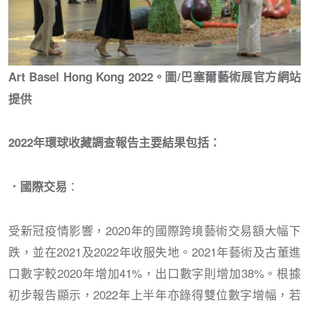
Art Basel Hong Kong 2022。圖/巴塞爾藝術展官方網站
提供
2022年環球收藏調查報告主要結果包括：
：
．國際交易
受新冠疫情影響，2020年的國際跨境藝術交易額大幅下
跌，並在2021及2022年收服失地。2021年藝術及古董進
口數字較2020年增加41%，出口數字則增加38%。根據
初步報告顯示，2022年上半年亦錄得雙位數字增幅，若