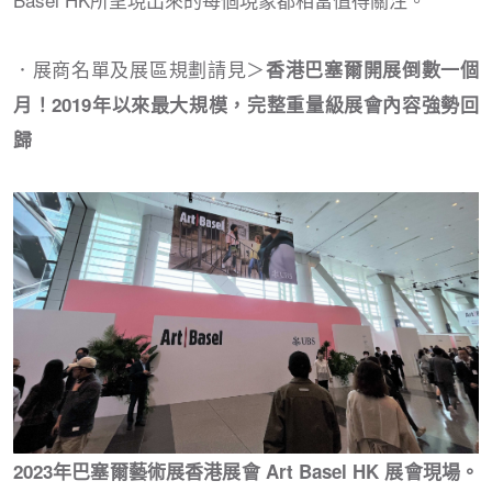
．展商名單及展區規劃請見＞
香港巴塞爾開展倒數一個
月！2019年以來最大規模，完整重量級展會內容強勢回
歸
2023年巴塞爾藝術展香港展會 Art Basel HK 展會現場。