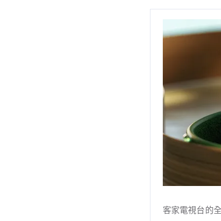
客家電視台的