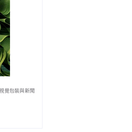
新視覺包裝與新聞