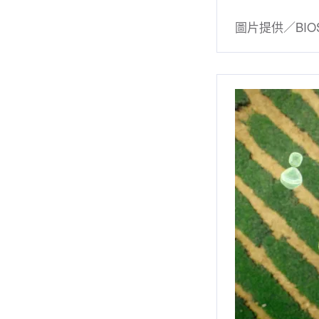
圖片提供／BIO