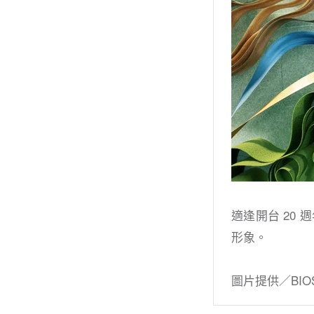
適逢開台 20
形象。
圖片提供／BIO