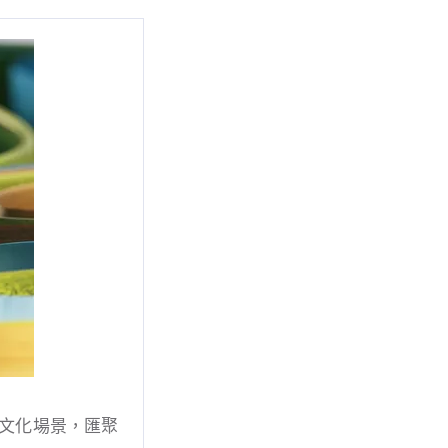
文化場景，匯聚