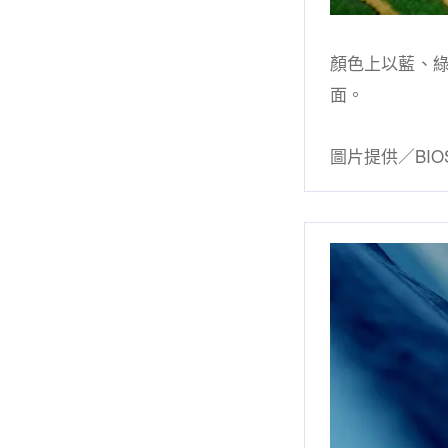
顏色上以藍、
面。
圖片提供／BIO