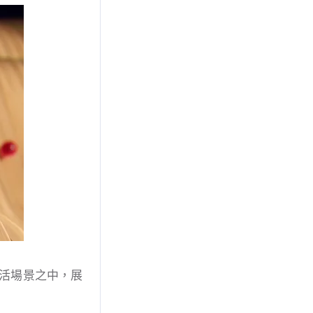
活場景之中，展