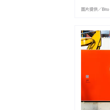
圖片提供／Bito