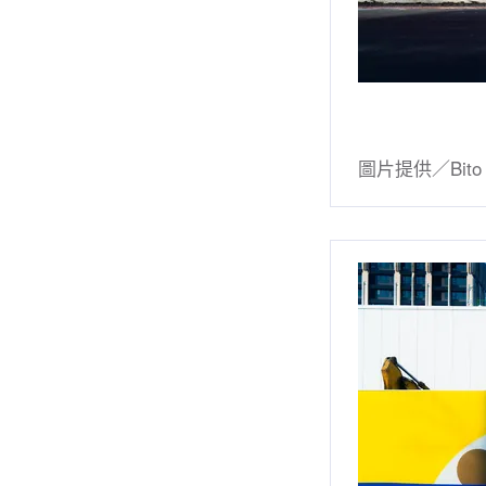
圖片提供／Bito