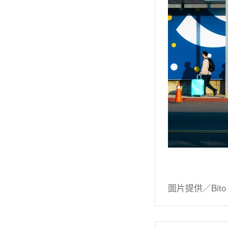
圖片提供／Bito