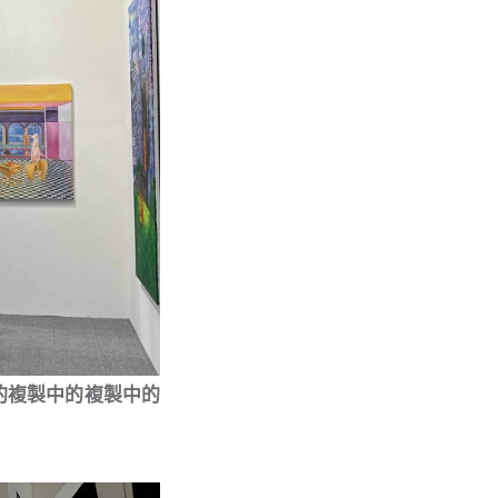
的複製中的複製中的