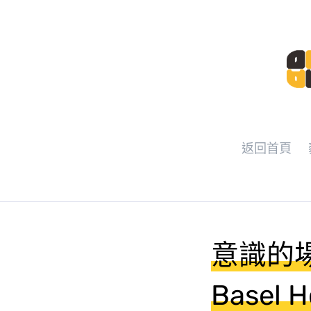
返回首頁
意識的
Basel