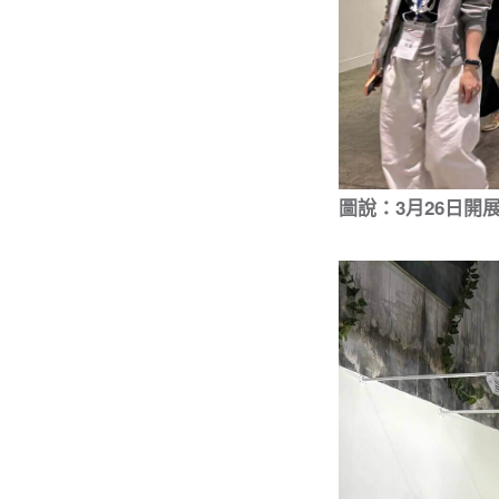
圖說：3月26日開