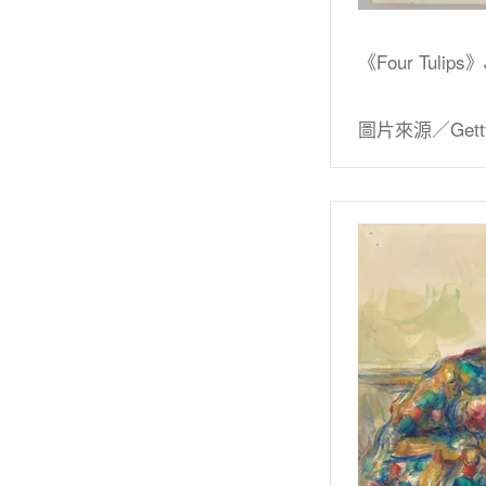
《Four Tulips》
圖片來源／Gett