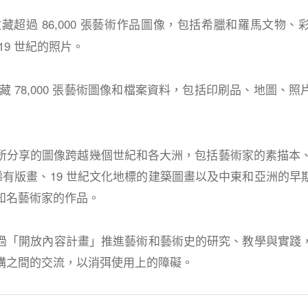
藏超過 86,000 張藝術作品圖像，包括希臘和羅馬文物
19 世紀的照片。
藏 78,000 張藝術圖像和檔案資料，包括印刷品、地圖、
所分享的圖像跨越幾個世紀和各大洲，包括藝術家的素描本、
的稀有版畫、19 世紀文化地標的建築圖畫以及中東和亞洲的
知名藝術家的作品。
過「開放內容計畫」推進藝術和藝術史的研究、教學與實踐
構之間的交流，以消弭使用上的障礙。