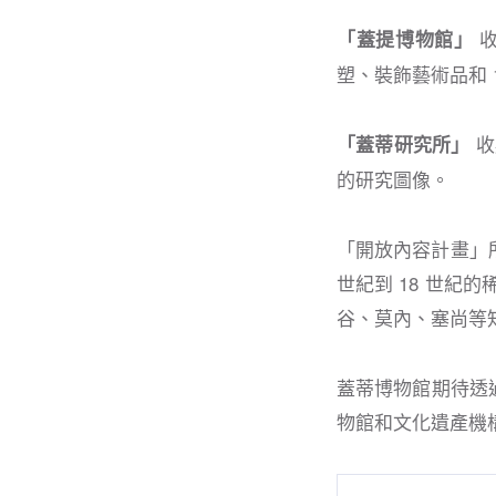
收
「蓋提博物館」
塑、裝飾藝術品和 
收
「蓋蒂研究所」
的研究圖像。
「開放內容計畫」
世紀到 18 世紀
谷、莫內、塞尚等
蓋蒂博物館期待透
物館和文化遺產機