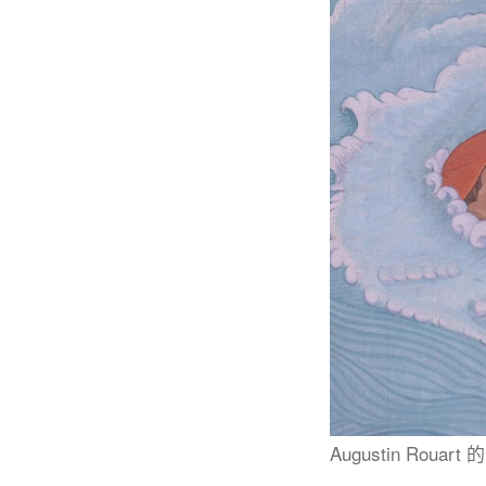
Augustin Roua