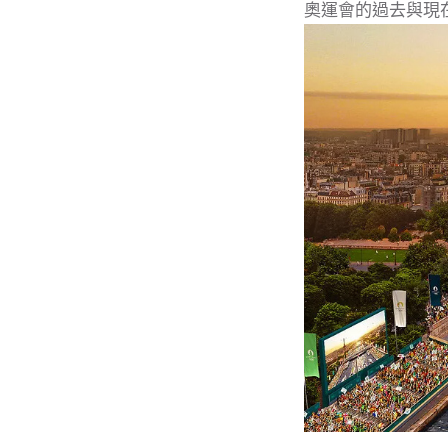
奧運會的過去與現