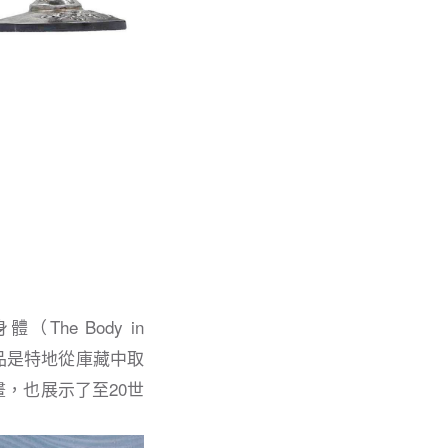
The Body in
品是特地從庫藏中取
，也展示了至20世