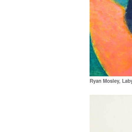
Ryan Mosley, Lab