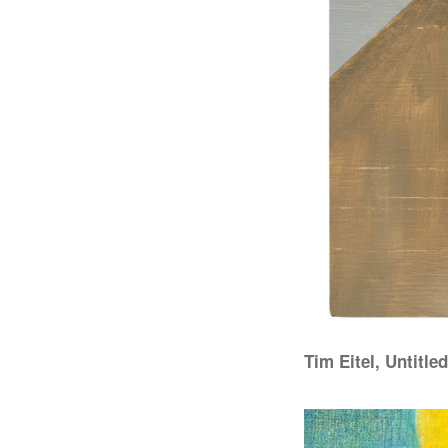
Tim Eitel, Untit