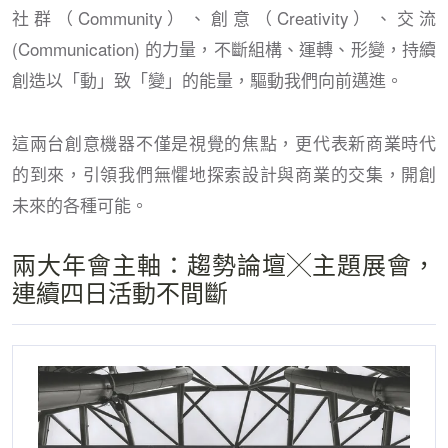
社群（Community）、創意（Creativity）、交流
(Communication) 的力量，不斷組構、運轉、形變，持續
創造以「動」致「變」的能量，驅動我們向前邁進。
這兩台創意機器不僅是視覺的焦點，更代表新商業時代
的到來，引領我們無懼地探索設計與商業的交集，開創
未來的各種可能。
兩大年會主軸：趨勢論壇╳主題展會，
連續四日活動不間斷