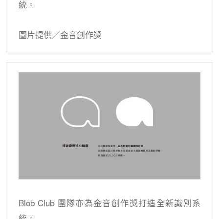
統。
圖片提供／金音創作獎
Blob Club 團隊亦為金音創作獎打造全新識別系
統。