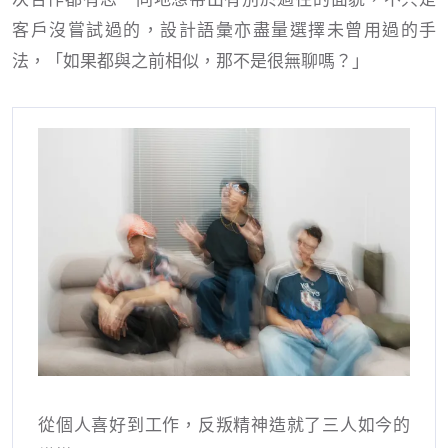
客戶沒嘗試過的，設計語彙亦盡量選擇未曾用過的手
法，「如果都與之前相似，那不是很無聊嗎？」
從個人喜好到工作，反叛精神造就了三人如今的