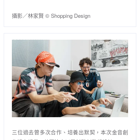
攝影／林家賢 © Shopping Design
三位過去曾多次合作、培養出默契，本次金音創