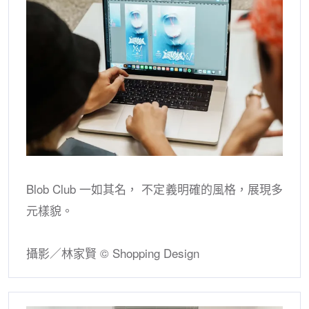
Blob Club 一如其名， 不定義明確的風格，展現多
元樣貌。
攝影／林家賢 © Shopping Design