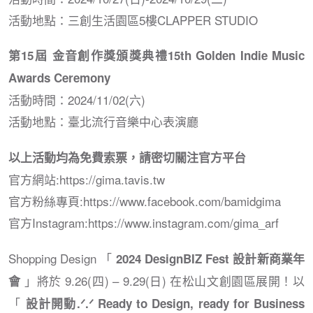
活動地點：三創生活園區5樓CLAPPER STUDIO
第15屆 金音創作獎頒獎典禮15th Golden Indie Music
Awards Ceremony
活動時間：2024/11/02(六)
活動地點：臺北流行音樂中心表演廳
以上活動均為免費索票，請密切關注官方平台
官方網站:https://gima.tavis.tw
官方粉絲專頁:https://www.facebook.com/bamidgima
官方Instagram:https://www.instagram.com/gima_arf
Shopping Design 「
2024 DesignBIZ Fest 設計新商業年
」將於 9.26(四) – 9.29(日) 在松山文創園區展開！以
會
「
設計開動.ᐟ.ᐟ Ready to Design, ready for Business