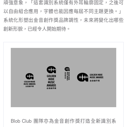
頑強意象，「這套識別系統僅有外耳輪廓固定，之後可
以自由組合應用，字體也能因應每屆不同主題更換。」
系統化形塑出金音創作獎品牌調性，未來將變化出哪些
創新形貌，已經令人開始期待。
Blob Club 團隊亦為金音創作獎打造全新識別系