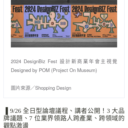
2024 DesignBiz Fest 設計新商業年會主視覺
Designed by POM (Project On Museum)
圖片來源／Shopping Design
▐ 9/26 全日型論壇議程、講者公開！3 大品
牌議題、7 位業界領路人跨產業、跨領域的
觀點激盪