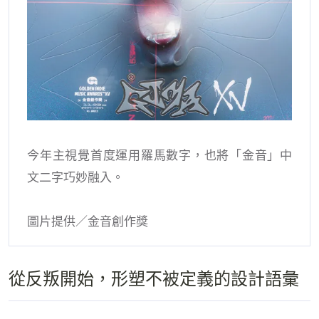
今年主視覺首度運用羅馬數字，也將「金音」中
文二字巧妙融入。
圖片提供／金音創作獎
從反叛開始，形塑不被定義的設計語彙