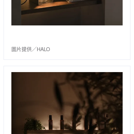
圖片提供／HALO