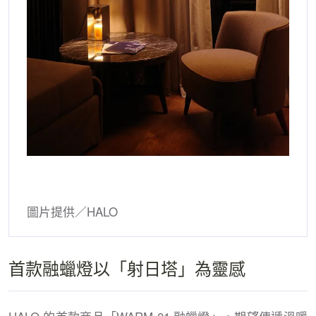
圖片提供／HALO
首款融蠟燈以「射日塔」為靈感