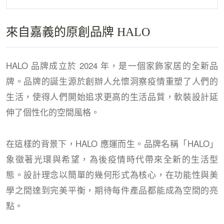
來自嘉義的原創品牌 HALO
HALO 品牌成立於 2024 年，是一個家飾家居的全新品
牌。品牌的誕生源於創辦人允懷洞察疫情重塑了人們的
生活，使得人們開始追求更高的生活品質，軟裝設計延
伸了個性化的空間風格。
在這樣的背景下，HALO 應運而生。品牌名稱「HALO」
象徵著光環與希望，為後疫情時代帶來全新的生活型
態。設計理念以簡單的幾何形式為核心，在功能性與美
學之間達到完美平衡，期待每件產品都能成為空間的亮
點。