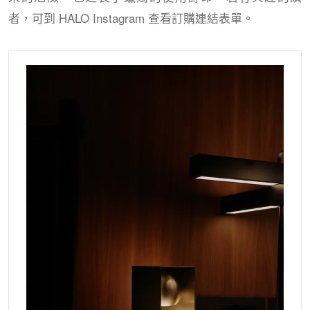
者，可到 HALO Instagram 查看訂購連結表單。