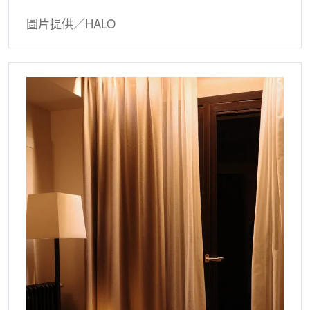
圖片提供／HALO