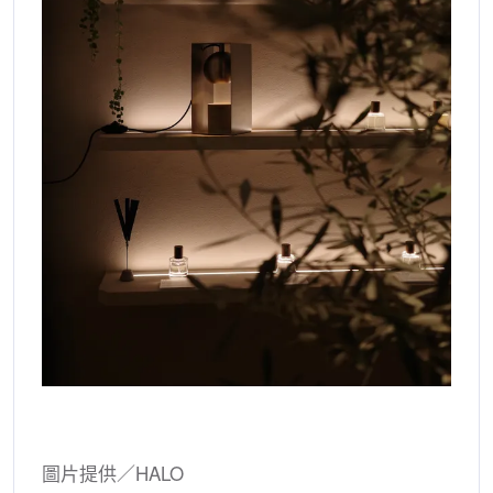
圖片提供／HALO