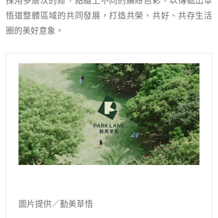
悟道整體區域的共同發展，打造共榮、共好、共存生活
圈的美好意象。
圖片提供／勤美草悟