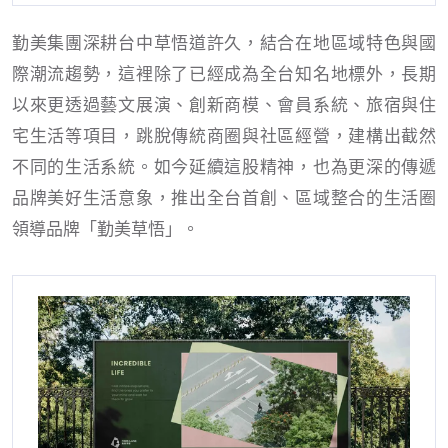
勤美集團深耕台中草悟道許久，結合在地區域特色與國
際潮流趨勢，這裡除了已經成為全台知名地標外，長期
以來更透過藝文展演、創新商模、會員系統、旅宿與住
宅生活等項目，跳脫傳統商圈與社區經營，建構出截然
不同的生活系統。如今延續這股精神，也為更深的傳遞
品牌美好生活意象，推出全台首創、區域整合的生活圈
領導品牌「勤美草悟」。