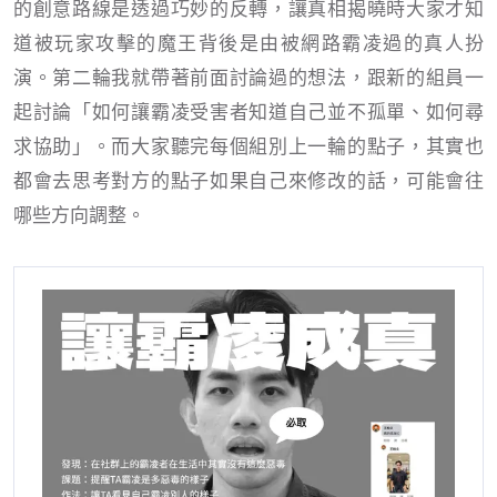
的創意路線是透過巧妙的反轉，讓真相揭曉時大家才知
道被玩家攻擊的魔王背後是由被網路霸凌過的真人扮
演。第二輪我就帶著前面討論過的想法，跟新的組員一
起討論「如何讓霸凌受害者知道自己並不孤單、如何尋
求協助」。而大家聽完每個組別上一輪的點子，其實也
都會去思考對方的點子如果自己來修改的話，可能會往
哪些方向調整。