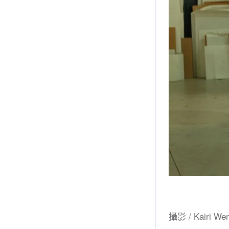
攝影 / Kairi We