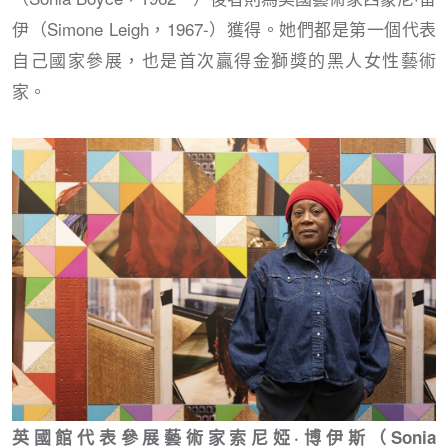
伊（Simone Leigh，1967-）獲得。她們都是第一個代表
自己國家參展，也是首次贏得金獅獎的黑人女性藝術
家。
英國館代表參展藝術家索尼婭·博伊斯（Sonia