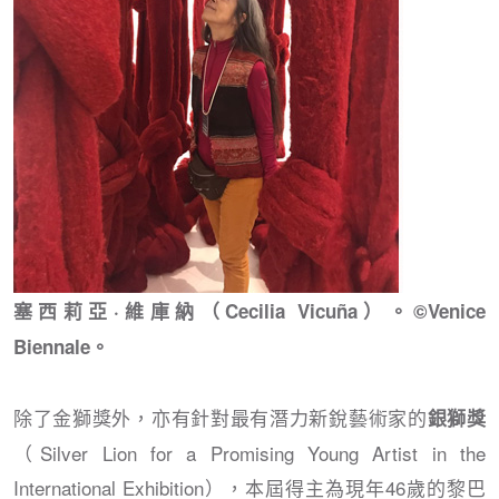
塞西莉亞·維庫納（Cecilia Vicuña）。©Venice
Biennale。
除了金獅獎外，亦有針對最有潛力新銳藝術家的
銀獅獎
（Silver Lion for a Promising Young Artist in the
International Exhibition），本屆得主為現年46歲的黎巴