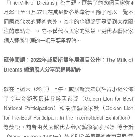
「The Milk of Dreams」為主題，匯集了約90個國家從4
月23日至11月27日在威尼斯各地舉行。除了可以一覽不
同國家代表的藝術家外，其中的金獅獎更是受到大家關
注的焦點之一，它不僅代表國家的殊榮，更代表藝術家
個人藝術生涯的一項重要里程碑。
延伸閱讀：2022年威尼斯雙年展題目公佈：The Milk of
Dreams 總策展人分享架構與期許
就在上週六（23日）上午，威尼斯雙年展評審小組公佈
了今年金獅獎最佳參與國家獎（Golden Lion for Best
National Participation）和最佳藝術家獎（Golden Lion
for the Best Participant in the International Exhibition）
等獎項，前者由英國館代表參展藝術家索尼婭·博伊斯
（Sonia Boyce，1962－）後者則為美國藝術家西蒙尼·雷