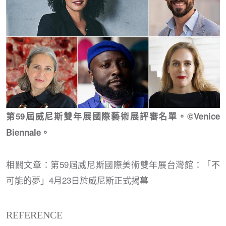
第59屆威尼斯雙年展國際藝術展評審名單。©Venice
Biennale。
相關文章：第59屆威尼斯國際美術雙年展台灣館：「不
可能的夢」4月23日於威尼斯正式揭幕
REFERENCE