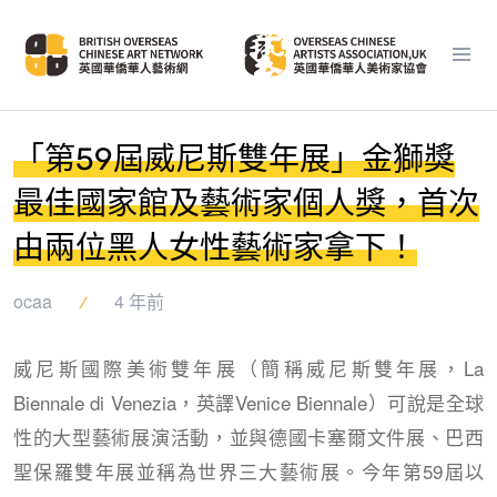
「第59屆威尼斯雙年展」金獅獎
最佳國家館及藝術家個人獎，首次
由兩位黑人女性藝術家拿下！
ocaa
4 年前
威尼斯國際美術雙年展（簡稱威尼斯雙年展，La
Biennale di Venezia，英譯Venice Biennale）可說是全球
性的大型藝術展演活動，並與德國卡塞爾文件展、巴西
聖保羅雙年展並稱為世界三大藝術展。今年第59屆以