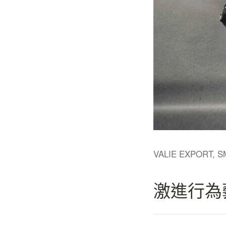
VALIE EXPORT, SM
激進行為